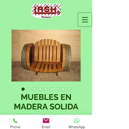
MUEBLES EN
MADERA SOLIDA
Phone
Email
WhatsApp